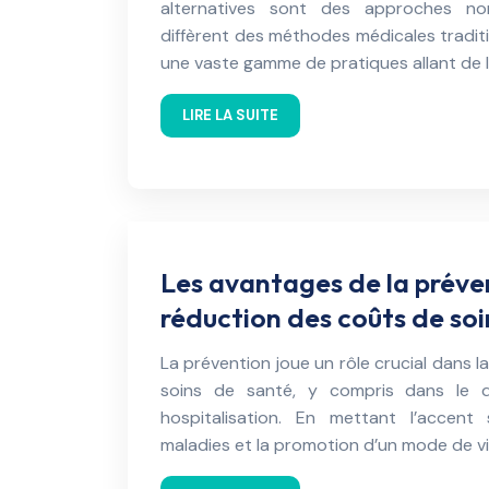
alternatives sont des approches non
diffèrent des méthodes médicales traditi
une vaste gamme de pratiques allant de 
LIRE LA SUITE
Les avantages de la préve
réduction des coûts de soi
La prévention joue un rôle crucial dans 
soins de santé, y compris dans le d
hospitalisation. En mettant l’accent
maladies et la promotion d’un mode de vie 