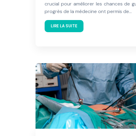
crucial pour améliorer les chances de gu
progrès de la médecine ont permis de…
LIRE LA SUITE