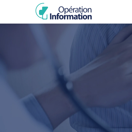
SPÉCIALITÉS M