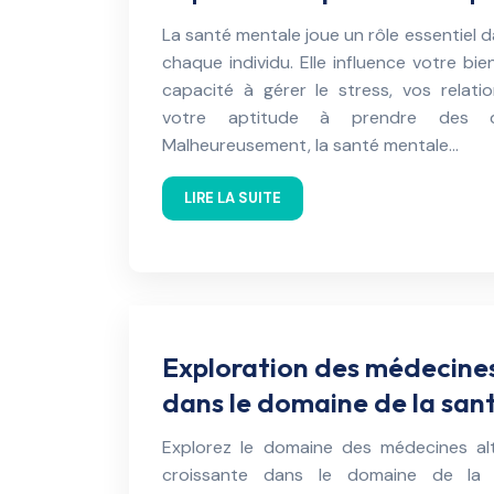
La santé mentale joue un rôle essentiel d
chaque individu. Elle influence votre bi
capacité à gérer le stress, vos relatio
votre aptitude à prendre des dé
Malheureusement, la santé mentale…
LIRE LA SUITE
Exploration des médecines
dans le domaine de la san
Explorez le domaine des médecines alt
croissante dans le domaine de la 