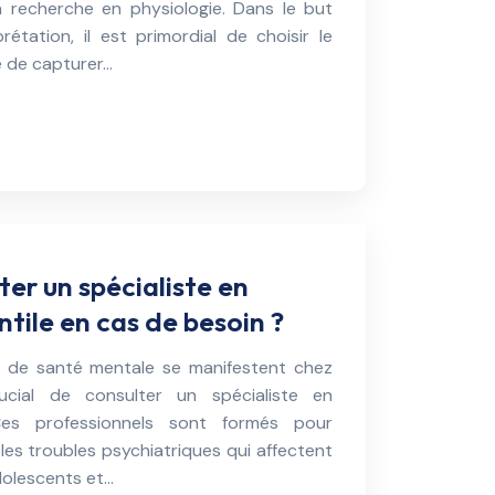
a recherche en physiologie. Dans le but
rétation, il est primordial de choisir le
e de capturer…
ter un spécialiste en
ntile en cas de besoin ?
 de santé mentale se manifestent chez
rucial de consulter un spécialiste en
. Ces professionnels sont formés pour
 les troubles psychiatriques qui affectent
adolescents et…