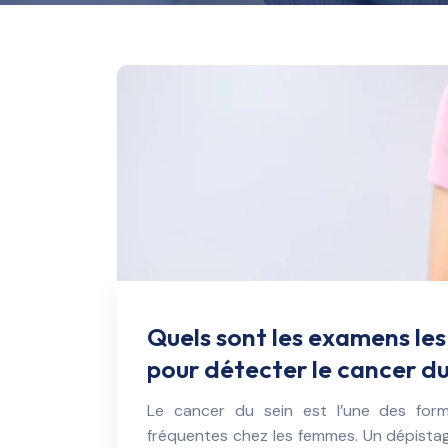
Quels sont les examens les 
pour détecter le cancer du
Le cancer du sein est l’une des for
fréquentes chez les femmes. Un dépista