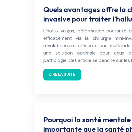
Quels avantages offre la c
invasive pour traiter l’hall
L’hallux valgus, déformation courante d
efficacement via la chirurgie mini-in
révolutionnaire présente une multitude
une solution optimale pour ceux q
pathologie. Cet article se penche sur le
LIRE LA SUITE
Pourquoi la santé mentale 
importante que la santé p